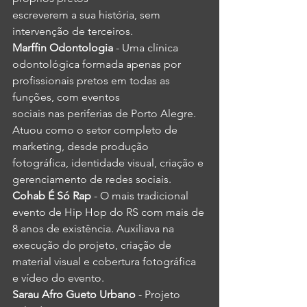
escreverem a sua história, sem 
intervenção de terceiros.
Marffin Odontologia 
- Uma clínica 
odontológica formada apenas por 
profissionais pretos em todas as 
funções, com eventos
sociais nas periferias de Porto Alegre.  
Atuou como o setor completo de 
marketing, desde produção 
fotográfica, identidade visual, criação e 
gerenciamento de redes sociais.
Cohab É Só Rap
 - O mais tradicional 
evento de Hip Hop do RS com mais de 
8 anos de existência. Auxiliava na 
execução do projeto, criação de 
material visual e cobertura fotográfica 
e vídeo do evento.
Sarau Afro Gueto Urbano
 - Projeto 