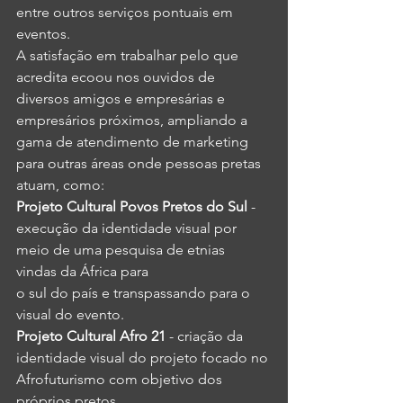
entre outros serviços pontuais em 
eventos.
A satisfação em trabalhar pelo que 
acredita ecoou nos ouvidos de 
diversos amigos e empresárias e 
empresários próximos, ampliando a 
gama de atendimento de marketing 
para outras áreas onde pessoas pretas 
atuam, como: 
Projeto Cultural Povos Pretos do Sul 
- 
execução da identidade visual por 
meio de uma pesquisa de etnias 
vindas da África para
o sul do país e transpassando para o 
visual do evento. 
Projeto Cultural Afro 21 
- criação da 
identidade visual do projeto focado no 
Afrofuturismo com objetivo dos 
próprios pretos