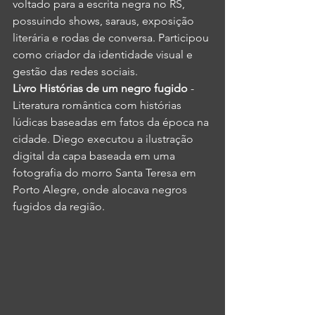
voltado para a escrita negra no RS, 
possuindo shows, saraus, exposição 
literária e rodas de conversa. Participou 
como criador da identidade visual e 
gestão das redes sociais.
Livro Histórias de um negro fugido
 - 
Literatura romântica com histórias 
lúdicas baseadas em fatos da época na 
cidade. Diego executou a ilustração 
digital da capa baseada em uma 
fotografia do morro Santa Teresa em 
Porto Alegre, onde alocava negros 
fugidos da região.